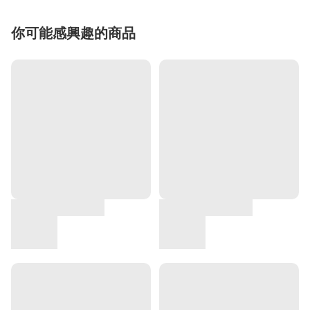
你可能感興趣的商品