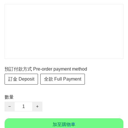
預訂付款方式 Pre-order payment method
訂金 Deposit
全款 Full Payment
數量
−
+
加至購物車