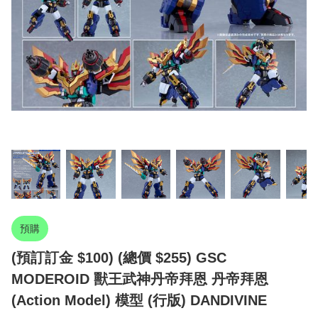
預購
(預訂訂金 $100) (總價 $255) GSC
MODEROID 獸王武神丹帝拜恩 丹帝拜恩
(Action Model) 模型 (行版) DANDIVINE