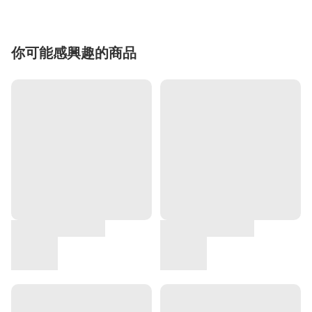
你可能感興趣的商品