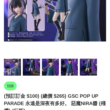
預購
(預訂訂金 $100) (總價 $265) GSC POP UP
PARADE 永遠是深夜有多好。 惡魔NIRA醬 (殘