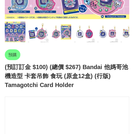
預購
(預訂訂金 $100) (總價 $267) Bandai 他媽哥池
機造型 卡套吊飾 食玩 (原盒12盒) (行版)
Tamagotchi Card Holder