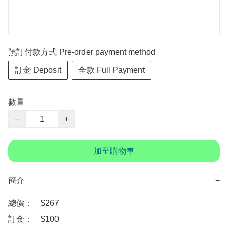
預訂付款方式 Pre-order payment method
訂金 Deposit
全款 Full Payment
數量
−
+
加至購物車
簡介
−
總價：　$267

訂金：　$100
