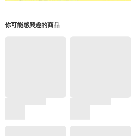
你可能感興趣的商品