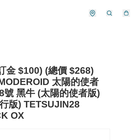
金 $100) (總價 $268)
 MODEROID 太陽的使者
8號 黑牛 (太陽的使者版)
行版) TETSUJIN28
K OX