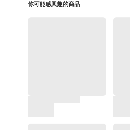
你可能感興趣的商品