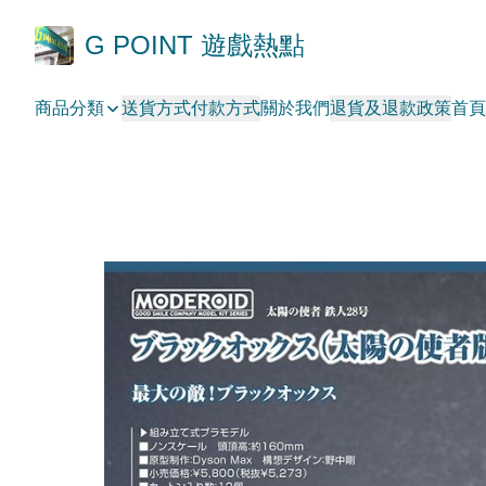
G POINT 遊戲熱點
商品分類
送貨方式
付款方式
關於我們
退貨及退款政策
首頁