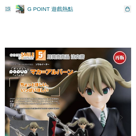
G POINT 遊戲熱點