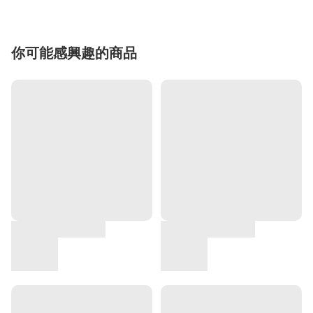
你可能感興趣的商品