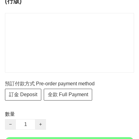
(行版)
預訂付款方式 Pre-order payment method
訂金 Deposit
全款 Full Payment
數量
−
+