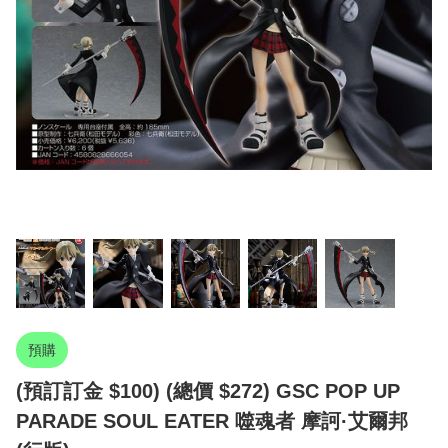
預購
(預訂訂金 $100) (總價 $272) GSC POP UP
PARADE SOUL EATER 噬魂者 摩訶·艾爾邦