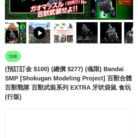
預購
(預訂訂金 $100) (總價 $277) (魂限) Bandai
SMP [Shokugan Modeling Project] 百獸合體
百獸戰隊 百獸武裝系列 EXTRA 牙吠袋鼠 食玩
(行版)