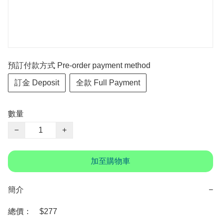
預訂付款方式 Pre-order payment method
訂金 Deposit
全款 Full Payment
數量
−
+
加至購物車
簡介
−
總價：　$277
