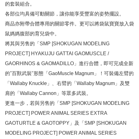
的套裝組合。

各部位均具備可動關節，讓你能享受豐富的姿勢擺設。

商品亦附帶合體專用的關節零件。更可以將袋鼠寶寶放入袋
鼠媽媽腹部的育兒袋中。

將其與另售的「SMP [SHOKUGAN MODELING 
PROJECT] HYAKUJU GATTAI GAOMUSCLE / 
GAORHINOS & GAOMADILLO」進行合體，即可完成全新
的"百獸武裝"形態「GaoMuscle Magnum」！可裝備左臂的
「Wallaby Knuckle」、右臂的「Wallaby Magnum」及雙
肩的「Wallaby Cannon」等眾多武裝。

更進一步，若與另售的「SMP [SHOKUGAN MODELING 
PROJECT] POWER ANIMAL SERIES EXTRA 
GAOTURTLE & GAOTOPPY」及「SMP [SHOKUGAN 
MODELING PROJECT] POWER ANIMAL SERIES 