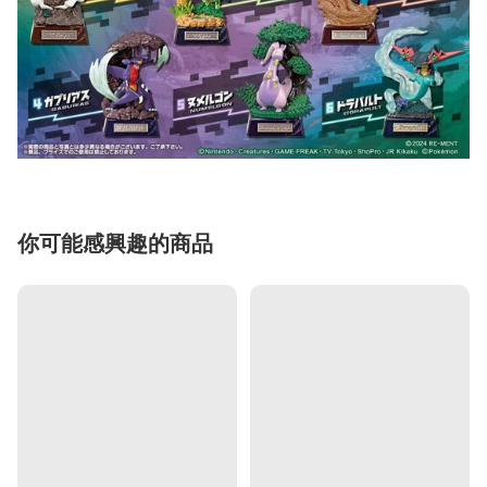
你可能感興趣的商品