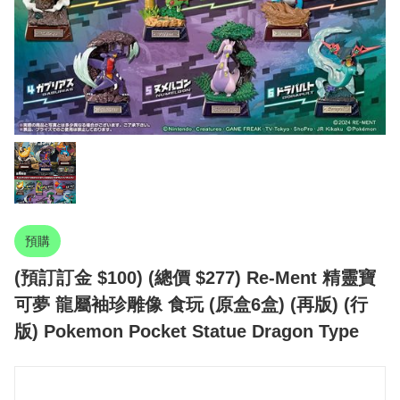
預購
(預訂訂金 $100) (總價 $277) Re-Ment 精靈寶
可夢 龍屬袖珍雕像 食玩 (原盒6盒) (再版) (行
版) Pokemon Pocket Statue Dragon Type