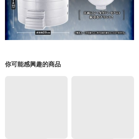
你可能感興趣的商品