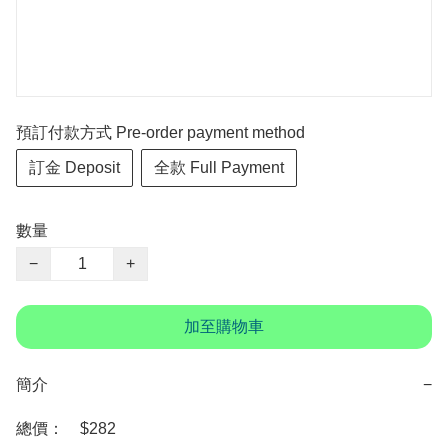
預訂付款方式 Pre-order payment method
訂金 Deposit
全款 Full Payment
數量
−
+
加至購物車
簡介
−
總價：　$282
