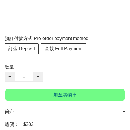
預訂付款方式 Pre-order payment method
訂金 Deposit
全款 Full Payment
數量
−
+
加至購物車
簡介
−
總價：　$282
