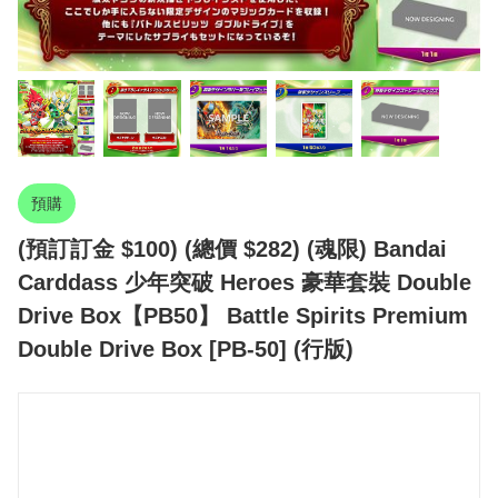
預購
(預訂訂金 $100) (總價 $282) (魂限) Bandai
Carddass 少年突破 Heroes 豪華套裝 Double
Drive Box【PB50】 Battle Spirits Premium
Double Drive Box [PB-50] (行版)