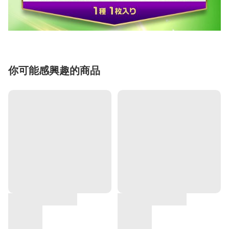
你可能感興趣的商品