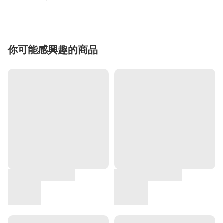
你可能感興趣的商品