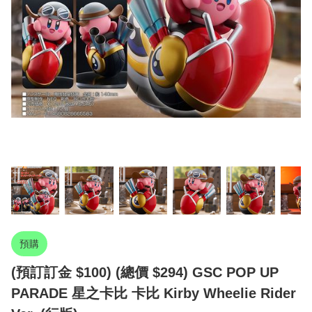
預購
(預訂訂金 $100) (總價 $294) GSC POP UP
PARADE 星之卡比 卡比 Kirby Wheelie Rider