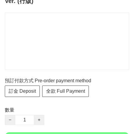
Ver. (行版)
預訂付款方式 Pre-order payment method
訂金 Deposit
全款 Full Payment
數量
−
+