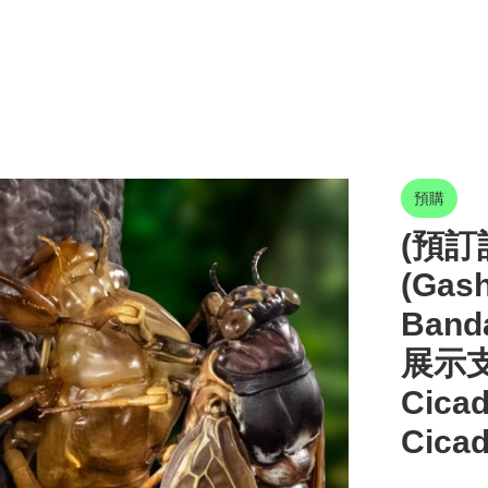
預購
(預訂訂
(Gas
Ban
展示支
Cicad
Cicad