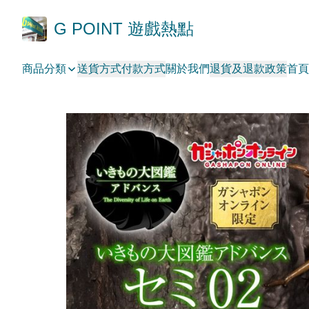
G POINT 遊戲熱點
商品分類
送貨方式
付款方式
關於我們
退貨及退款政策
首頁