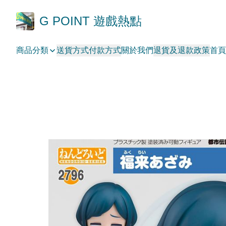
G POINT 遊戲熱點
商品分類
送貨方式
付款方式
關於我們
退貨及退款政策
首頁