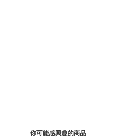
你可能感興趣的商品