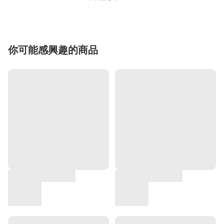
你可能感興趣的商品