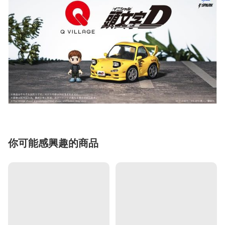
你可能感興趣的商品