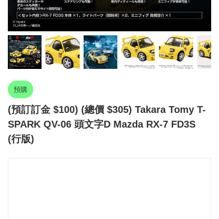
預購
(預訂訂金 $100) (總價 $305) Takara Tomy T-
SPARK QV-06 頭文字D Mazda RX-7 FD3S
(行版)