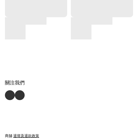
關注我們
商舖
退貨及退款政策