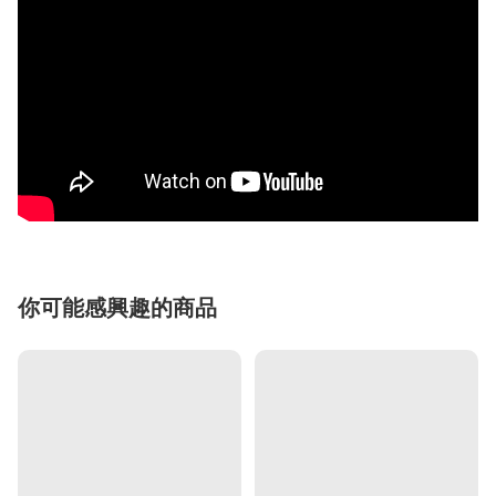
你可能感興趣的商品