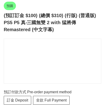
預購
(預訂訂金 $100) (總價 $310) (行版) (普通版)
PS5 P5 真‧三國無雙 2 with 猛將傳
Remastered (中文字幕)
預訂付款方式 Pre-order payment method
訂金 Deposit
全款 Full Payment