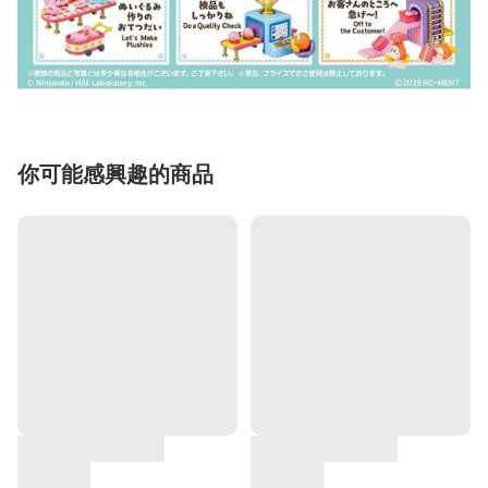
你可能感興趣的商品