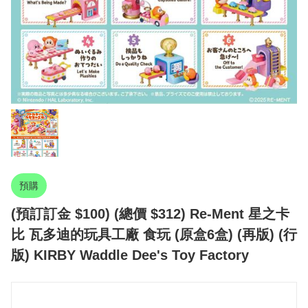
預購
(預訂訂金 $100) (總價 $312) Re-Ment 星之卡
比 瓦多迪的玩具工廠 食玩 (原盒6盒) (再版) (行
版) KIRBY Waddle Dee's Toy Factory