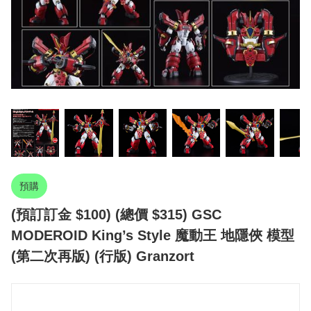
預購
(預訂訂金 $100) (總價 $315) GSC
MODEROID King’s Style 魔動王 地隱俠 模型
(第二次再版) (行版) Granzort