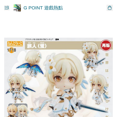
G POINT 遊戲熱點