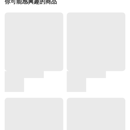
你可能感興趣的商品