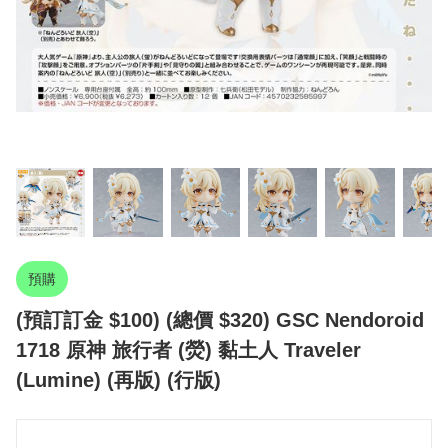
預購
(預訂訂金 $100) (總價 $320) GSC Nendoroid
1718 原神 旅行者 (熒) 黏土人 Traveler
(Lumine) (再版) (行版)