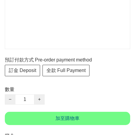
預訂付款方式 Pre-order payment method
訂金 Deposit
全款 Full Payment
數量
−
+
加至購物車