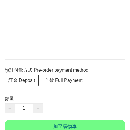
預訂付款方式 Pre-order payment method
訂金 Deposit
全款 Full Payment
數量
−
+
加至購物車