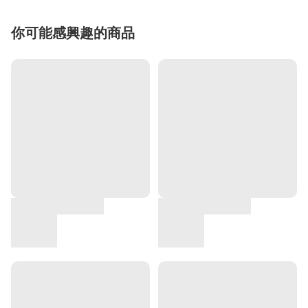
你可能感興趣的商品