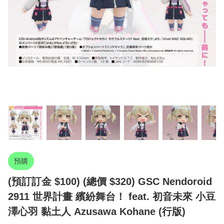
預購
(預訂訂金 $100) (總價 $320) GSC Nendoroid
2911 世界計畫 繽紛舞台！ feat. 初音未來 小豆
澤心羽 黏土人 Azusawa Kohane (行版)