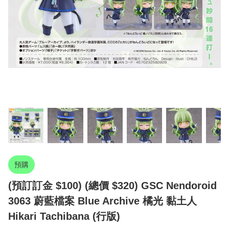
預購
(預訂訂金 $100) (總價 $320) GSC Nendoroid
3063 蔚藍檔案 Blue Archive 橘光 黏土人
Hikari Tachibana (行版)