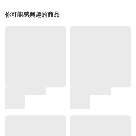
你可能感興趣的商品