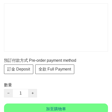
預訂付款方式 Pre-order payment method
訂金 Deposit
全款 Full Payment
數量
−
+
加至購物車