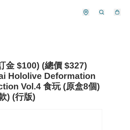
金 $100) (總價 $327)
i Hololive Deformation
ection Vol.4 食玩 (原盒8個)
款) (行版)