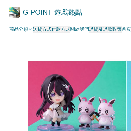
G POINT 遊戲熱點
商品分類
送貨方式
付款方式
關於我們
退貨及退款政策
首頁