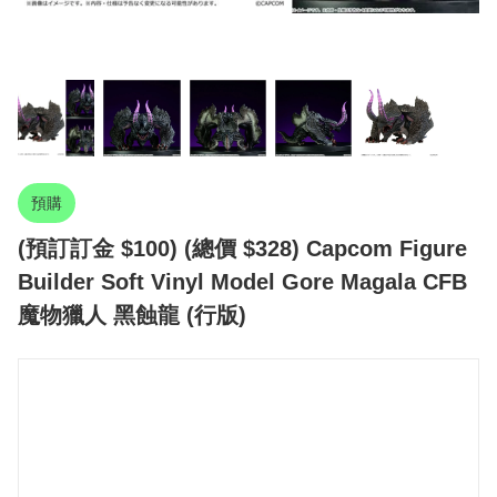
預購
(預訂訂金 $100) (總價 $328) Capcom Figure
Builder Soft Vinyl Model Gore Magala CFB
魔物獵人 黑蝕龍 (行版)