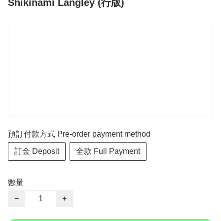
Shikinami Langley (行版)
預訂付款方式 Pre-order payment method
訂金 Deposit
全款 Full Payment
數量
−
+