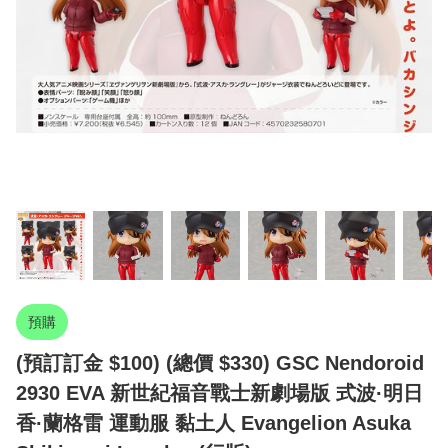
預購
(預訂訂金 $100) (總價 $330) GSC Nendoroid
2930 EVA 新世紀福音戰士新劇場版 式波·明日
香·蘭格雷 運動服 黏土人 Evangelion Asuka