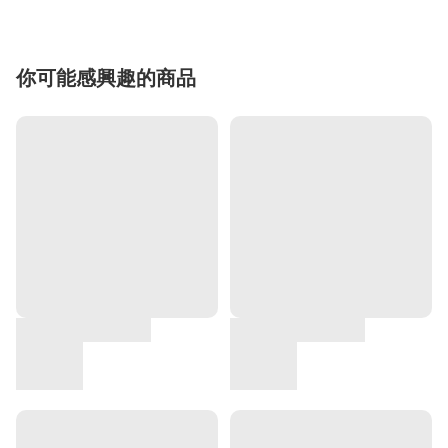
你可能感興趣的商品