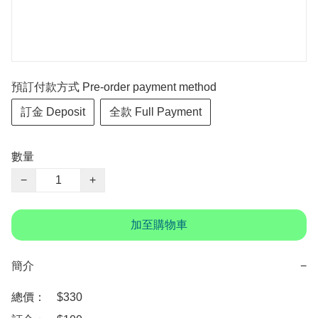
預訂付款方式 Pre-order payment method
訂金 Deposit
全款 Full Payment
數量
−
+
加至購物車
簡介
−
總價：　$330
