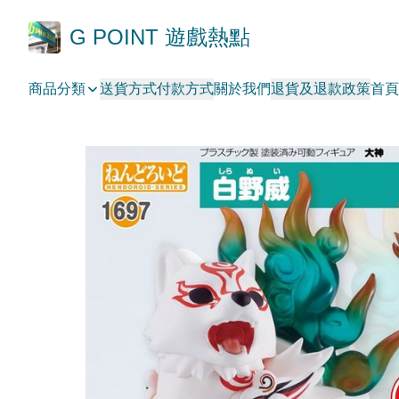
G POINT 遊戲熱點
商品分類
送貨方式
付款方式
關於我們
退貨及退款政策
首頁