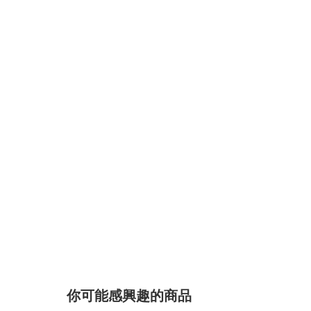
你可能感興趣的商品