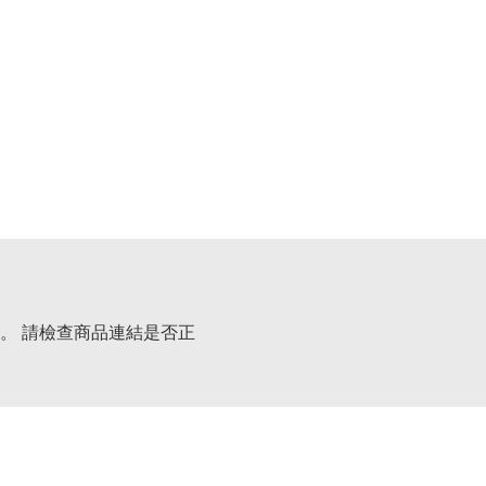
。 請檢查商品連結是否正