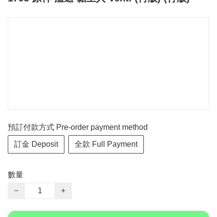
預訂付款方式 Pre-order payment method
訂金 Deposit
全款 Full Payment
數量
−
+