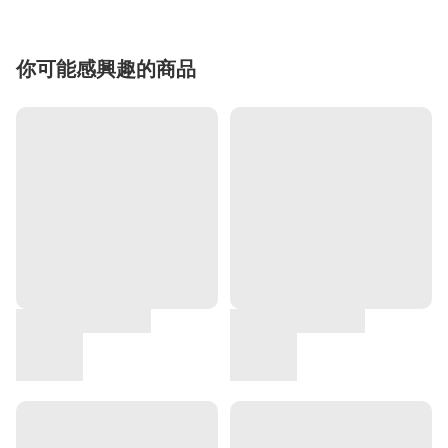
你可能感興趣的商品