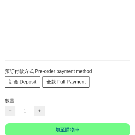
預訂付款方式 Pre-order payment method
訂金 Deposit
全款 Full Payment
數量
−
+
加至購物車