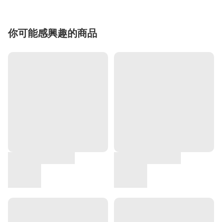
你可能感興趣的商品