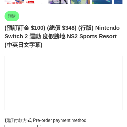
預購
(預訂訂金 $100) (總價 $348) (行版) Nintendo
Switch 2 運動 度假勝地 NS2 Sports Resort
(中英日文字幕)
預訂付款方式 Pre-order payment method