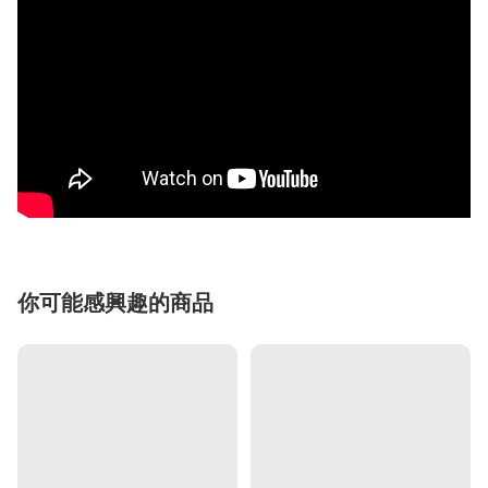
你可能感興趣的商品