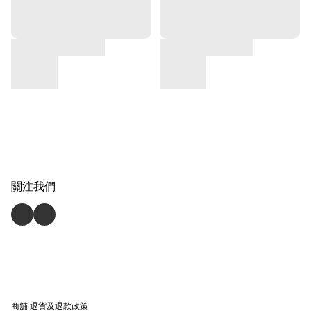
關注我們
商舖
退貨及退款政策