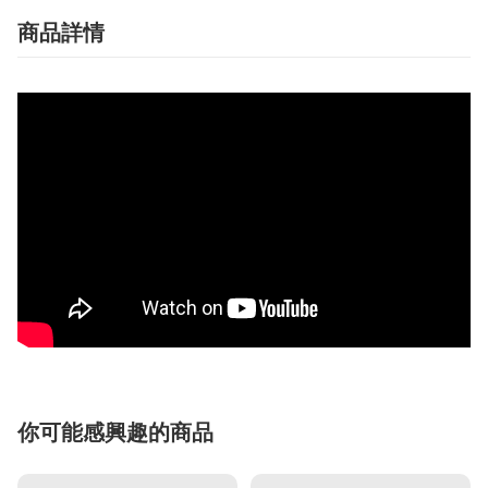
商品詳情
你可能感興趣的商品