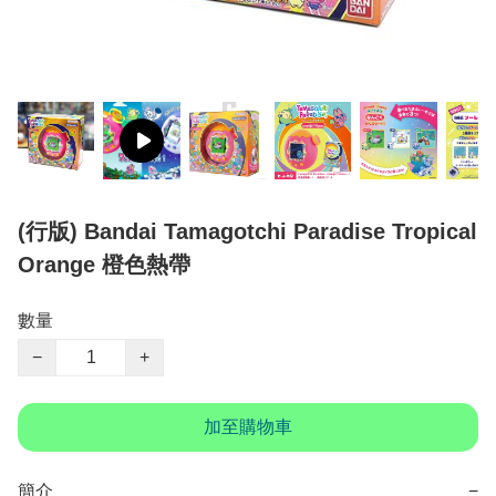
(行版) Bandai Tamagotchi Paradise Tropical
Orange 橙色熱帶
數量
−
+
加至購物車
簡介
−