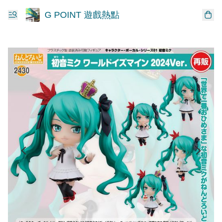
G POINT 遊戲熱點