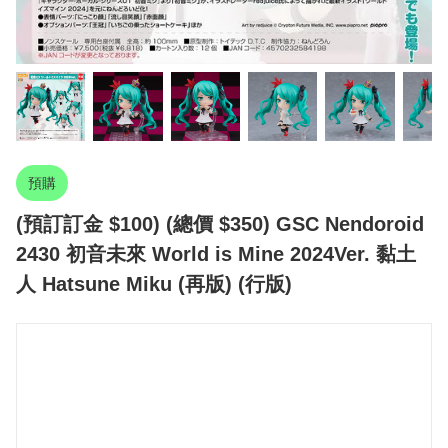
預購
(預訂訂金 $100) (總價 $350) GSC Nendoroid
2430 初音未來 World is Mine 2024Ver. 黏土
人 Hatsune Miku (再版) (行版)