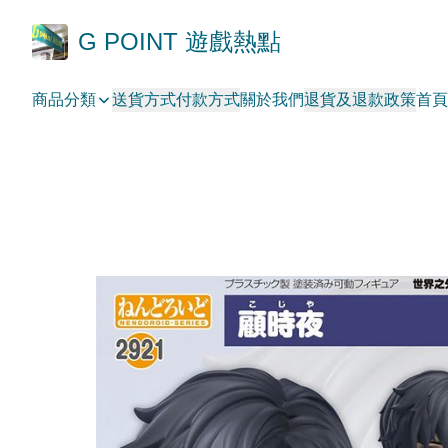
G POINT 遊戲熱點
商品分類
送貨方式
付款方式
關於我們
退貨及退款政策
首頁