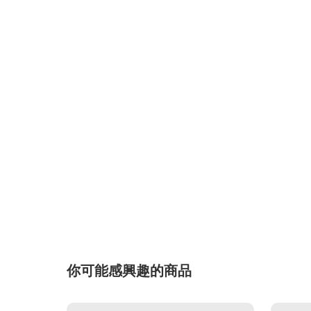
你可能感興趣的商品