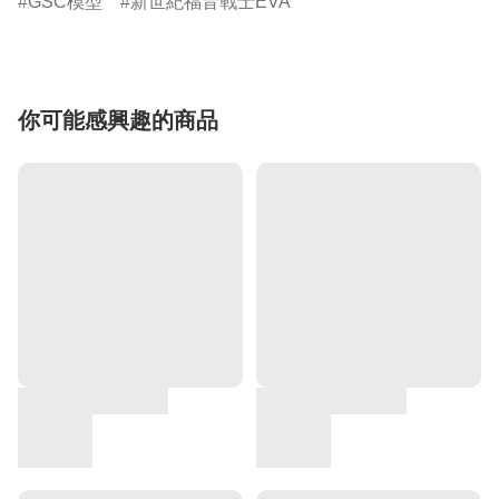
GSC模型
新世紀福音戰士EVA
你可能感興趣的商品