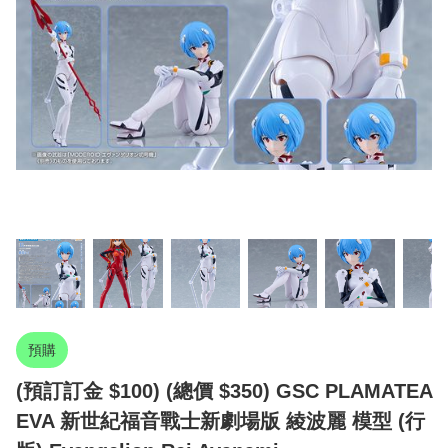
預購
(預訂訂金 $100) (總價 $350) GSC PLAMATEA
EVA 新世紀福音戰士新劇場版 綾波麗 模型 (行