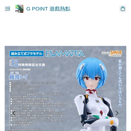
G POINT 遊戲熱點