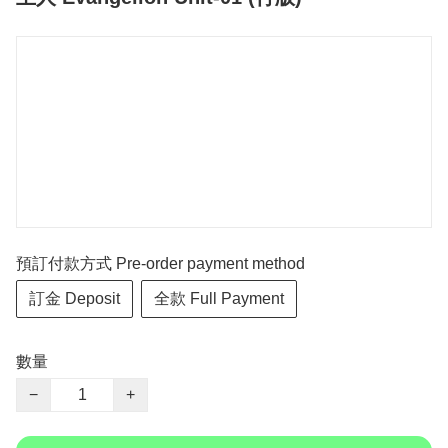
預訂付款方式 Pre-order payment method
訂金 Deposit
全款 Full Payment
數量
−
+