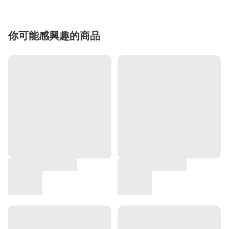
你可能感興趣的商品