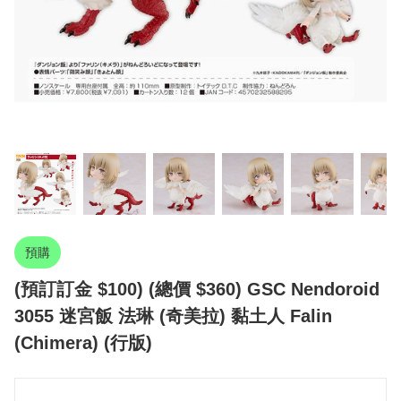
預購
(預訂訂金 $100) (總價 $360) GSC Nendoroid
3055 迷宮飯 法琳 (奇美拉) 黏土人 Falin
(Chimera) (行版)