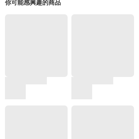
你可能感興趣的商品