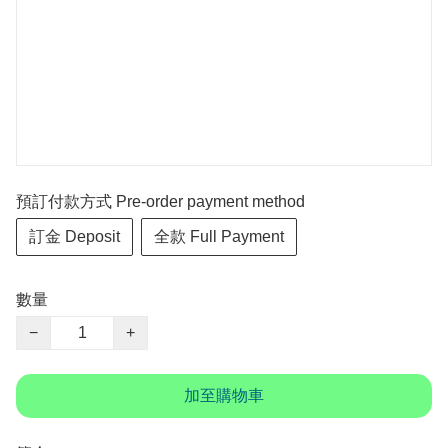
預訂付款方式 Pre-order payment method
訂金 Deposit
全款 Full Payment
數量
−
+
加至購物車