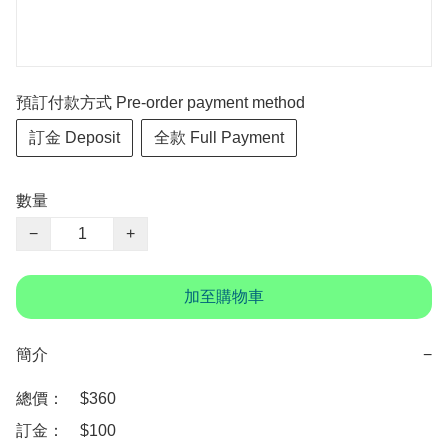
預訂付款方式 Pre-order payment method
訂金 Deposit
全款 Full Payment
數量
−
+
加至購物車
簡介
−
總價：　$360

訂金：　$100
