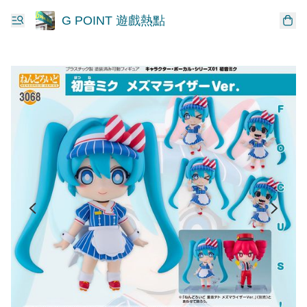
G POINT 遊戲熱點