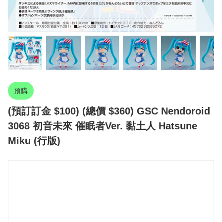
預購
(預訂訂金 $100) (總價 $360) GSC Nendoroid
3068 初音未來 催眠者Ver. 黏土人 Hatsune
Miku (行版)