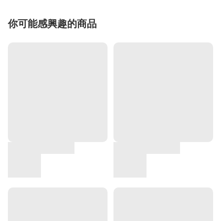
你可能感興趣的商品