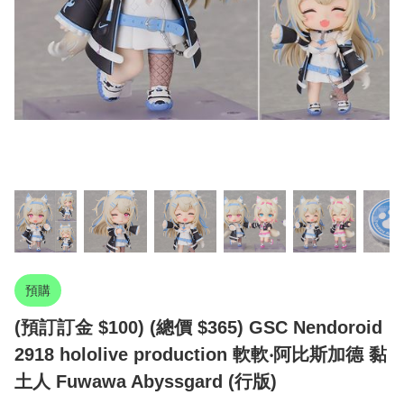
預購
(預訂訂金 $100) (總價 $365) GSC Nendoroid
2918 hololive production 軟軟‧阿比斯加德 黏
土人 Fuwawa Abyssgard (行版)