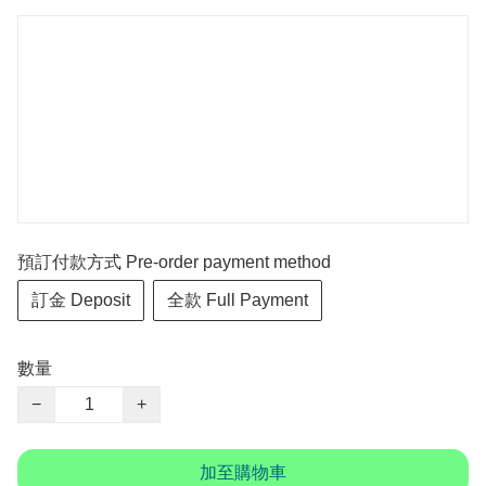
預訂付款方式 Pre-order payment method
訂金 Deposit
全款 Full Payment
數量
−
+
加至購物車