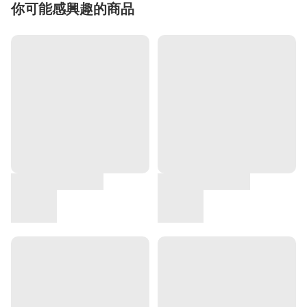
你可能感興趣的商品