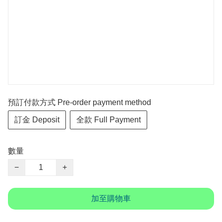
預訂付款方式 Pre-order payment method
訂金 Deposit
全款 Full Payment
數量
−
+
加至購物車