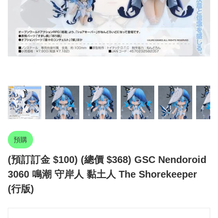
預購
(預訂訂金 $100) (總價 $368) GSC Nendoroid
3060 鳴潮 守岸人 黏土人 The Shorekeeper
(行版)