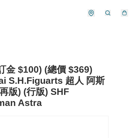
金 $100) (總價 $369)
ai S.H.Figuarts 超人 阿斯
再版) (行版) SHF
man Astra