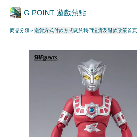
G POINT 遊戲熱點
商品分類
送貨方式
付款方式
關於我們
退貨及退款政策
首頁