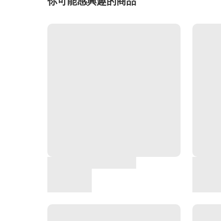
你可能感興趣的商品