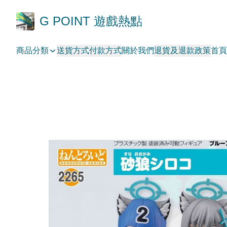
G POINT 遊戲熱點
商品分類
送貨方式
付款方式
關於我們
退貨及退款政策
首頁