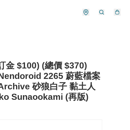
金 $100) (總價 $370)
Nendoroid 2265 蔚藍檔案
 Archive 砂狼白子 黏土人
oko Sunaookami (再版)