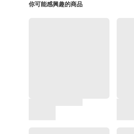
你可能感興趣的商品