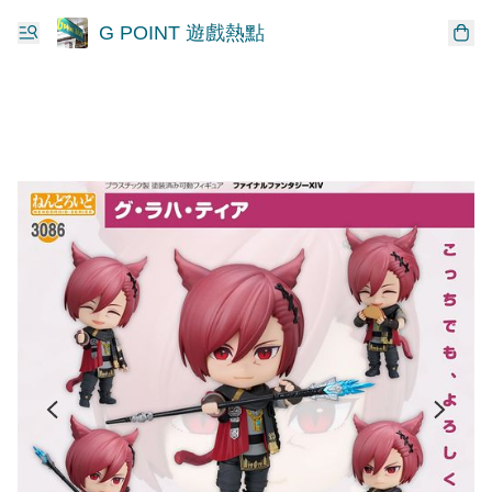
G POINT 遊戲熱點