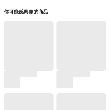
你可能感興趣的商品