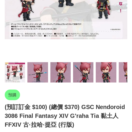
預購
(預訂訂金 $100) (總價 $370) GSC Nendoroid
3086 Final Fantasy XIV G'raha Tia 黏土人
FFXIV 古·拉哈·提亞 (行版)