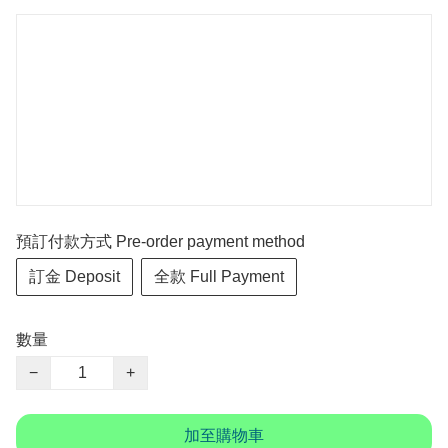
預訂付款方式 Pre-order payment method
訂金 Deposit
全款 Full Payment
數量
−
+
加至購物車