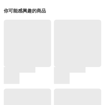
你可能感興趣的商品