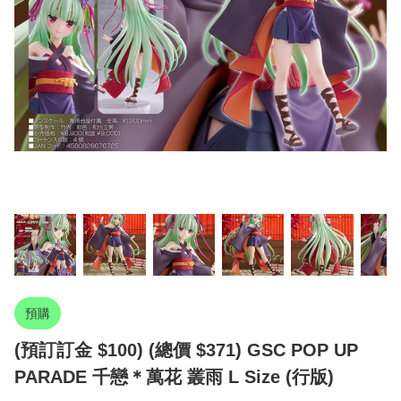
預購
(預訂訂金 $100) (總價 $371) GSC POP UP
PARADE 千戀＊萬花 叢雨 L Size (行版)