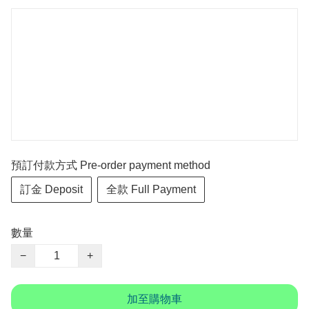
預訂付款方式 Pre-order payment method
訂金 Deposit
全款 Full Payment
數量
−
+
加至購物車