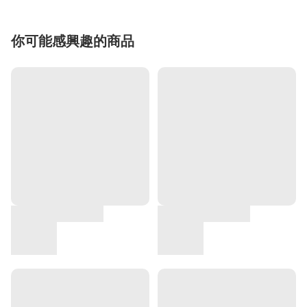
你可能感興趣的商品