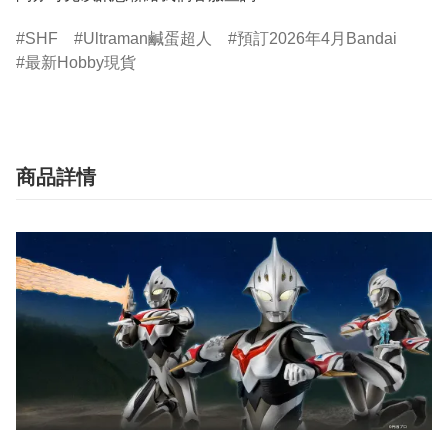
SHF
Ultraman鹹蛋超人
預訂2026年4月Bandai
最新Hobby現貨
商品詳情