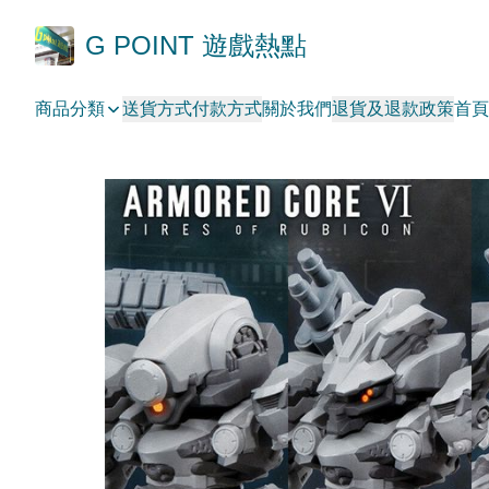
G POINT 遊戲熱點
商品分類
送貨方式
付款方式
關於我們
退貨及退款政策
首頁