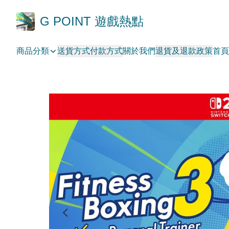
G POINT 遊戲熱點
商品分類
送貨方式
付款方式
關於我們
退貨及退款政策
首頁