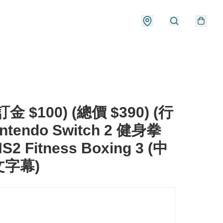
金 $100) (總價 $390) (行
intendo Switch 2 健身拳
S2 Fitness Boxing 3 (中
字幕)