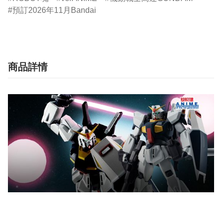
預訂2026年11月Bandai
商品詳情