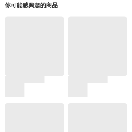
你可能感興趣的商品