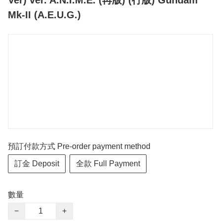
Mk-II (A.E.U.G.)
預訂付款方式 Pre-order payment method
訂金 Deposit
全款 Full Payment
數量
−
+