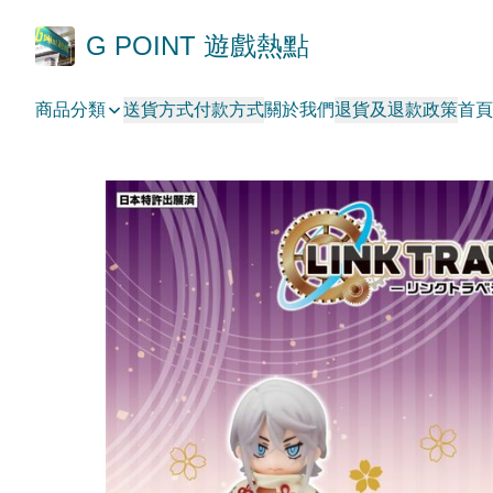
G POINT 遊戲熱點
商品分類
送貨方式
付款方式
關於我們
退貨及退款政策
首頁