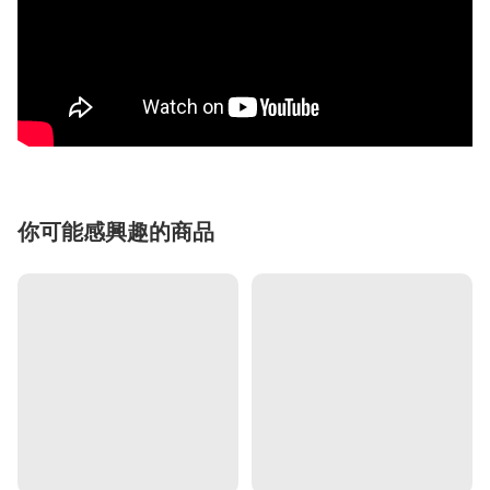
你可能感興趣的商品