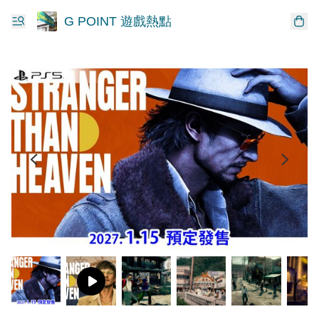
G POINT 遊戲熱點