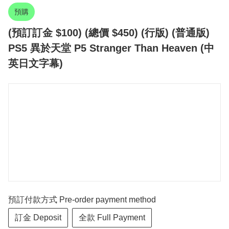
預購
(預訂訂金 $100) (總價 $450) (行版) (普通版)
PS5 異於天堂 P5 Stranger Than Heaven (中
英日文字幕)
預訂付款方式 Pre-order payment method
訂金 Deposit
全款 Full Payment