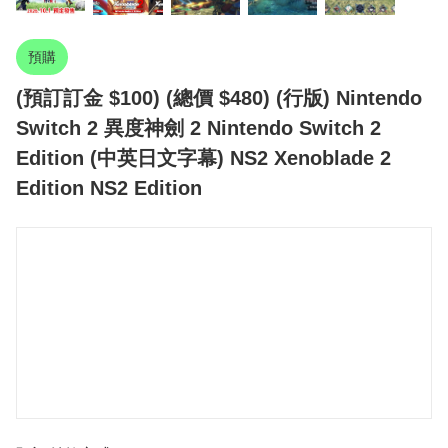
預購
(預訂訂金 $100) (總價 $480) (行版) Nintendo
Switch 2 異度神劍 2 Nintendo Switch 2
Edition (中英日文字幕) NS2 Xenoblade 2
Edition NS2 Edition