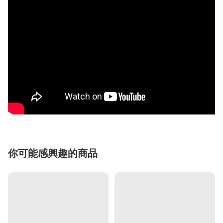
你可能感興趣的商品