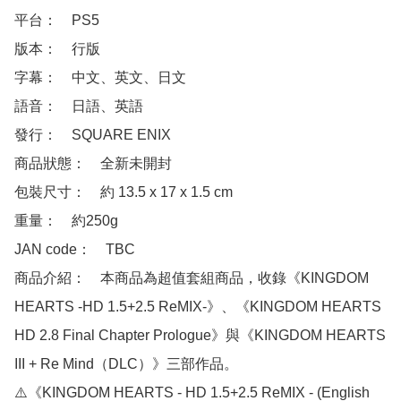
平台：　PS5

版本：　行版

字幕：　中文、英文、日文

語音：　日語、英語

發行：　SQUARE ENIX

商品狀態：　全新未開封

包裝尺寸：　約 13.5 x 17 x 1.5 cm

重量：　約250g

JAN code：　TBC

商品介紹：　本商品為超值套組商品，收錄《KINGDOM 
HEARTS -HD 1.5+2.5 ReMIX-》、《KINGDOM HEARTS 
HD 2.8 Final Chapter Prologue》與《KINGDOM HEARTS 
III + Re Mind（DLC）》三部作品。

⚠️《KINGDOM HEARTS - HD 1.5+2.5 ReMIX - (English 