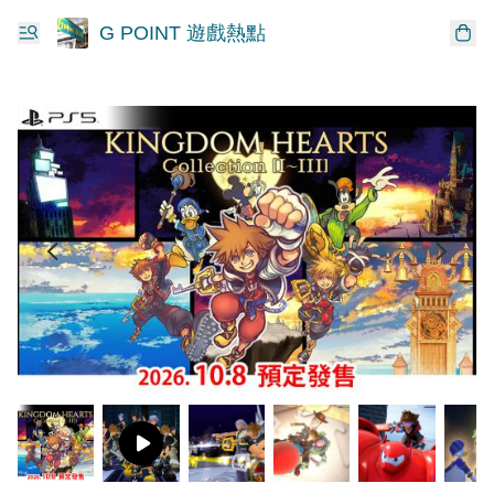
G POINT 遊戲熱點