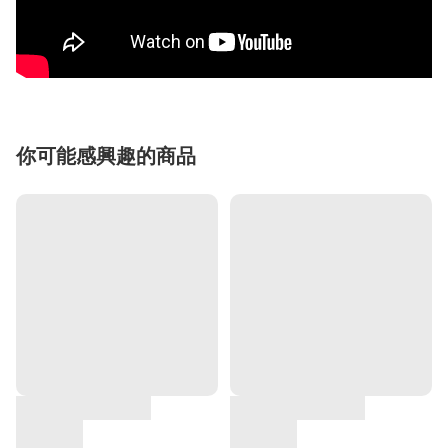
你可能感興趣的商品