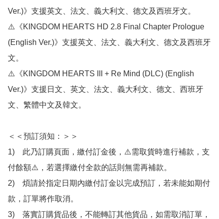
Ver.)》支援英文、法文、義大利文、德文及西班牙文。

⚠️《KINGDOM HEARTS HD 2.8 Final Chapter Prologue 
(English Ver.)》支援英文、法文、義大利文、德文及西班牙
文。

⚠️《KINGDOM HEARTS III + Re Mind (DLC) (English 
Ver.)》支援日文、英文、法文、義大利文、德文、西班牙
文、繁體中文及韓文。

＜＜預訂須知：＞＞

1)　此乃訂購頁面，繳付訂金後，⚠️需取貨時進行補款，支
付餘額⚠️，若選擇繳付全款的話則無需再補款。

2)　煩請於指定日期內繳付訂金以完成預訂，若未能如期付
款，訂單將作取消。

3)　落實訂購貨品後，不能轉訂其他貨品，如需取消訂單，