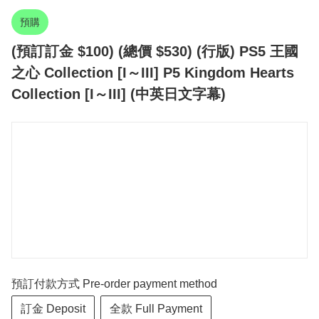
預購
(預訂訂金 $100) (總價 $530) (行版) PS5 王國
之心 Collection [I～III] P5 Kingdom Hearts
Collection [I～III] (中英日文字幕)
預訂付款方式 Pre-order payment method
訂金 Deposit
全款 Full Payment